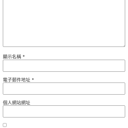
顯示名稱
*
電子郵件地址
*
個人網站網址