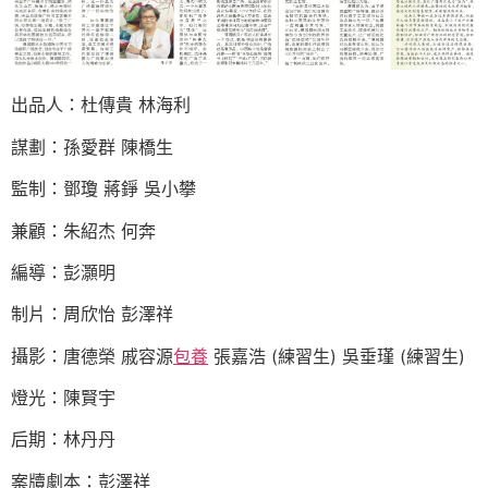
出品人：杜傳貴 林海利
謀劃：孫愛群 陳橋生
監制：鄧瓊 蔣錚 吳小攀
兼顧：朱紹杰 何奔
編導：彭灝明
制片：周欣怡 彭澤祥
攝影：唐德榮 戚容源
包養
張嘉浩 (練習生) 吳垂瑾 (練習生)
燈光：陳賢宇
后期：林丹丹
案牘劇本：彭澤祥