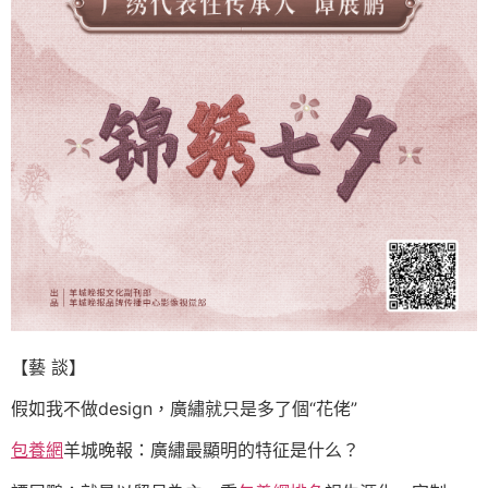
【藝 談】
假如我不做design，廣繡就只是多了個“花佬”
包養網
羊城晚報：廣繡最顯明的特征是什么？