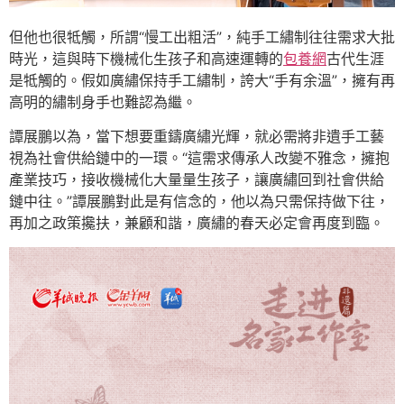
但他也很牴觸，所謂“慢工出粗活”，純手工繡制往往需求大批
時光，這與時下機械化生孩子和高速運轉的
包養網
古代生涯
是牴觸的。假如廣繡保持手工繡制，誇大“手有余溫”，擁有再
高明的繡制身手也難認為繼。
譚展鵬以為，當下想要重鑄廣繡光輝，就必需將非遺手工藝
視為社會供給鏈中的一環。“這需求傳承人改變不雅念，擁抱
產業技巧，接收機械化大量量生孩子，讓廣繡回到社會供給
鏈中往。”譚展鵬對此是有信念的，他以為只需保持做下往，
再加之政策攙扶，兼顧和諧，廣繡的春天必定會再度到臨。