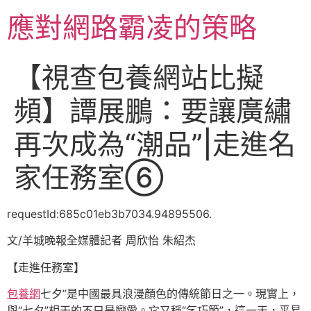
跳
應對網路霸凌的策略
至
主
要
【視查包養網站比擬
內
容
頻】譚展鵬：要讓廣繡
再次成為“潮品”|走進名
家任務室⑥
requestId:685c01eb3b7034.94895506.
文/羊城晚報全媒體記者 周欣怡 朱紹杰
【走進任務室】
包養網
七夕”是中國最具浪漫顏色的傳統節日之一。現實上，
與“七夕”相干的不只是戀愛。它又稱“乞巧節”，這一天，平易