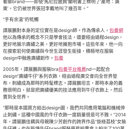
奢靡brand——即使‘馬尼拉披肩’闡明書上標明了‘產地：廣
東’，它仍被世界張冠李戴地叫了幾百年。”
“手有余溫”的牴觸
譚展鵬對本身的定位實在是design師。作為傳承人，
包養網
他以為傳承的概念不只是學會技法，還要經由過程design，
更好地展示廣繡之美，更好地擁抱市場。這些年來，他一向
在摸索若何使廣繡與今世生涯發生銜接，積極地在服裝
design中融進廣繡創作。
包養
2005年，譚展鵬與服裝bra
包養平台推薦
nd一起配合
design“廣繡牛仔”系列衣飾，經由過程廣交會向全世界發
布，刺繡成為那時的時髦標志。譚展鵬坦言，那時本身的義
務很明白，就是把廣繡優美的技法應用到牛仔衣飾上，然后
賣到全世界。
“那時是本國買方給出design圖，我們共同應用電腦和機械停
止刺繡。這種中國風的牛仔衣飾一度銷量很是可不雅。”2014
年，譚展鵬佳耦與母親陳少芳創作的跨界作品“掛綠荔枝”女裝
牛仔褲，也在新塘牛仔brand服裝慈悲拍賣會上拍出了100萬