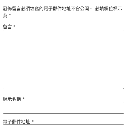
發佈留言必須填寫的電子郵件地址不會公開。
必填欄位標示
為
*
留言
*
顯示名稱
*
電子郵件地址
*