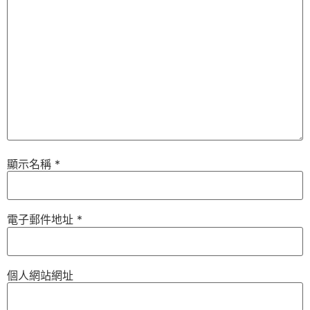
顯示名稱
*
電子郵件地址
*
個人網站網址