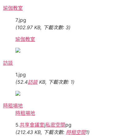
瑜伽教室
7.jpg
(102.97 KB, 下載次數: 3)
瑜伽教室
訪談
1.jpg
(52.4
訪談
KB, 下載次數: 1)
時租場地
時租場地
5.
共享會議室
j
私密空間
pg
(212.43 KB, 下載次數:
時租空間
1)