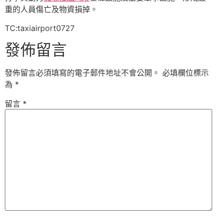
重的人員傷亡及物資損掉。
TC:taxiairport0727
發佈留言
發佈留言必須填寫的電子郵件地址不會公開。
必填欄位標示
為
*
留言
*