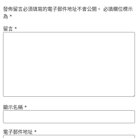
發佈留言必須填寫的電子郵件地址不會公開。
必填欄位標示
為
*
留言
*
顯示名稱
*
電子郵件地址
*