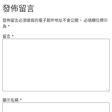
發佈留言
發佈留言必須填寫的電子郵件地址不會公開。
必填欄位標示
為
*
留言
*
顯示名稱
*