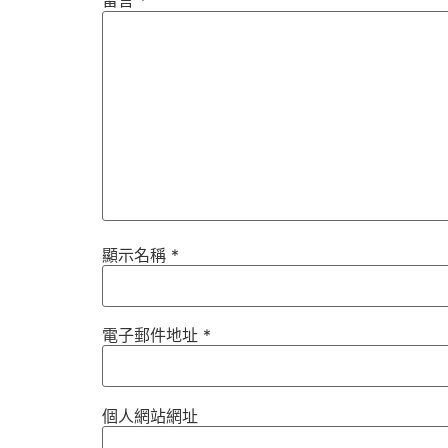
留言
*
顯示名稱
*
電子郵件地址
*
個人網站網址