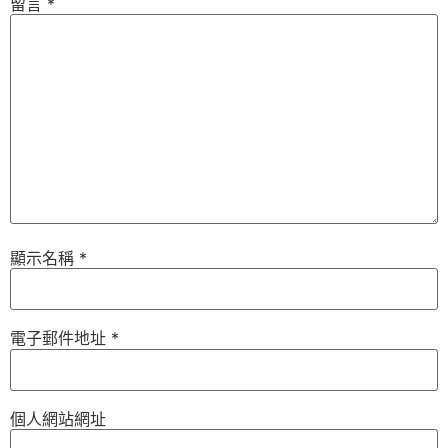
留言
*
顯示名稱
*
電子郵件地址
*
個人網站網址