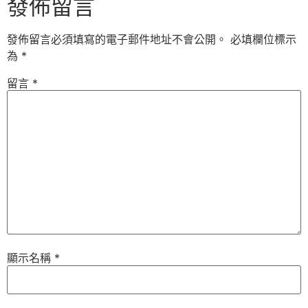
發佈留言
發佈留言必須填寫的電子郵件地址不會公開。
必填欄位標示
為
*
留言
*
顯示名稱
*