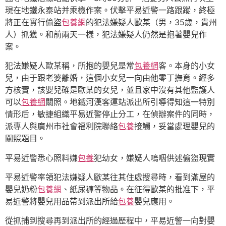
現在地鐵永泰站并乘機作案。伏擊平易近警一路跟蹤，終極
將正在實行偷盜
包養網
的犯法嫌疑人歐某（男，35歲，貴州
人）抓獲。和前兩天一樣，犯法嫌疑人仍然是抱著嬰兒作
案。
犯法嫌疑人歐某稱，所抱的嬰兒是常
包養網
客。本身的小女
兒，由于跟老婆離婚，這個小女兒一向由他零丁撫育。經多
方核實，該嬰兒確是歐某的女兒，並且家中沒有其他監護人
可以
包養網
關照。地鐵河漢客運站派出所引導得知這一特別
情形后，敏捷組織平易近警停止分工，在偵辦案件的同時，
派專人與廣州市社會福利院聯絡
包養
接觸，妥當處理嬰兒的
關照題目。
平易近警悉心照料嫌
包養
犯幼女，嫌疑人嗚咽供述偷盜現實
平易近警率領犯法嫌疑人歐某往其住處搜尋時，看到滿屋的
嬰兒奶粉
包養網
、紙尿褲等物品。在征得歐某的批准下，平
易近警將嬰兒用品帶到派出所給
包養
嬰兒應用。
從抓捕到搜尋再到派出所的經過歷程中，平易近警一向對嬰