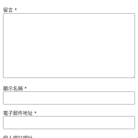
留言
*
顯示名稱
*
電子郵件地址
*
個人網站網址