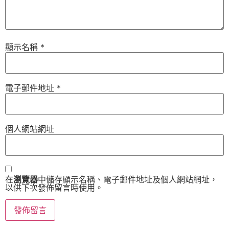
顯示名稱
*
電子郵件地址
*
個人網站網址
在
瀏覽器
中儲存顯示名稱、電子郵件地址及個人網站網址，
以供下次發佈留言時使用。