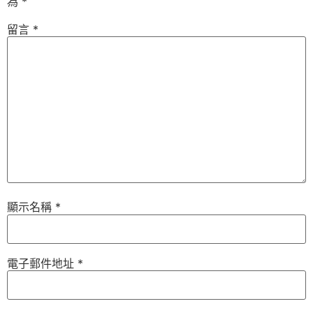
為
*
留言
*
顯示名稱
*
電子郵件地址
*