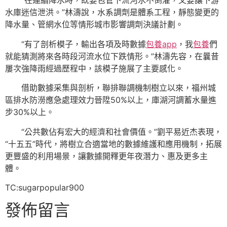
“在連續降水時，既要包管下流河水不倒灌，又要讓下游
水庫迷信泄洪。”林濤說，水系調劑是體系工程，靜態變更的
降水量、管網水位等情形城市影響調劑決議計劃。
“有了剖析模子，輸出各項及時數據
包養app
，我
包養
們
就能猜測將來各時段河流水位下跌情形。”林濤先容，在曩昔
屢次強降雨經過歷程中，該模子施展了主要感化。
借助數據采集與剖析，聯排聯調機制樹立以來，福州城
區排水防澇應急處理效力晉陞50%以上，庫湖河調蓄水量進
步30%以上。
“公共數佔有宏大的經濟和社會價值。”劉平易近杰表現，
“十五五”時代，將樹立合適當地的數據維護和應用機制，拓展
更豐盛的利用場景，讓數據開釋更年夜潛力、惠及更多主
體。
TC:sugarpopular900
發佈留言