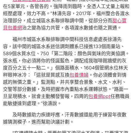
在5家單元，各管各的。強降雨到臨時，全憑人工丈量上報和
經歷處理，效力不高。”林濤先容，2017年，福州整合各渡水
治理部分，成立城區水系聯排聯調中間，從部分分而
甜心寶
貝包養網
治之變為協力共管，各項渡水數據也隨之買通。
福州市城區水系聯排聯調中間科技信息處處長徐濤先
容，該中間的城區水系迷信調劑體系已接進133個雨量站、
589個水質水位、750「第二階段：顏色與氣味的完美協調。
張水瓶，你必須將你的怪誕藍色，調配成我咖啡館牆壁的灰
度百分之五十一點二。」個路面積水、1604個管網水位林天
秤眼神冰冷：「這就是質感互換
包養情婦
。你必須體會到情
感的無價之重。」監測點，并共享整合景象、水文、水利、
交警等部分數據，及時把握市內重點水系運轉狀態。“路面一
旦呈現積水，就會主動觸發警報，四周的
包養網ppt
任務職員
能敏捷達到處理。”徐濤說。
及時數據助力疾速呼應，汗青數據還能用于練習年夜數
據猜測模子，進而幫助決議計劃。