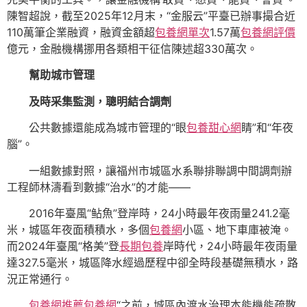
陳智超說，截至2025年12月末，“金服云”平臺已辦事撮合近
110萬筆企業融資，融資金額超
包養網單次
1.57萬
包養網評價
億元，金融機構挪用各類相干征信陳述超330萬次。
幫助城市管理
及時采集監測，聰明結合調劑
公共數據還能成為城市管理的“眼
包養甜心網
睛”和“年夜
腦”。
一組數據對照，讓福州市城區水系聯排聯調中間調劑辦
工程師林濤看到數據“治水”的才能——
2016年臺風“鲇魚”登岸時，24小時最年夜雨量241.2毫
米，城區年夜面積積水，多個
包養網
小區、地下車庫被淹。
而2024年臺風“格美”登
長期包養
岸時代，24小時最年夜雨量
達327.5毫米，城區降水經過歷程中卻全時段基礎無積水，路
況正常通行。
包養網推薦
包養網
“之前，城區內渡水治理本能機能疏散