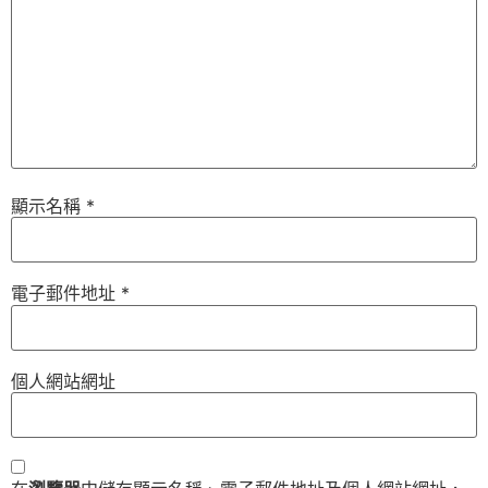
顯示名稱
*
電子郵件地址
*
個人網站網址