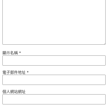
顯示名稱
*
電子郵件地址
*
個人網站網址