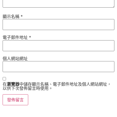
顯示名稱
*
電子郵件地址
*
個人網站網址
在
瀏覽器
中儲存顯示名稱、電子郵件地址及個人網站網址，
以供下次發佈留言時使用。