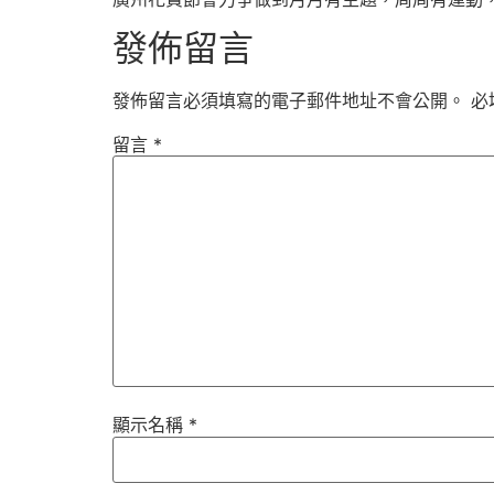
發佈留言
發佈留言必須填寫的電子郵件地址不會公開。
必
留言
*
顯示名稱
*