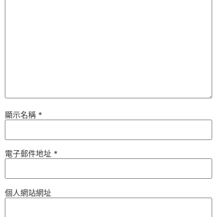
顯示名稱
*
電子郵件地址
*
個人網站網址