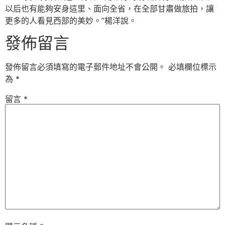
以后也有能夠安身這里、面向全省，在全部甘肅做旅拍，讓
更多的人看見西部的美妙。”楊洋說。
發佈留言
發佈留言必須填寫的電子郵件地址不會公開。
必填欄位標示
為
*
留言
*