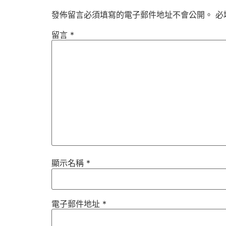
發佈留言必須填寫的電子郵件地址不會公開。
必
留言
*
顯示名稱
*
電子郵件地址
*