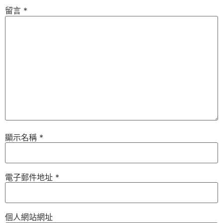
留言
*
顯示名稱
*
電子郵件地址
*
個人網站網址