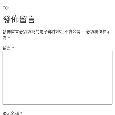
TC:
發佈留言
發佈留言必須填寫的電子郵件地址不會公開。
必填欄位標示
為
*
留言
*
顯示名稱
*