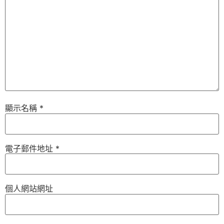
顯示名稱
*
電子郵件地址
*
個人網站網址