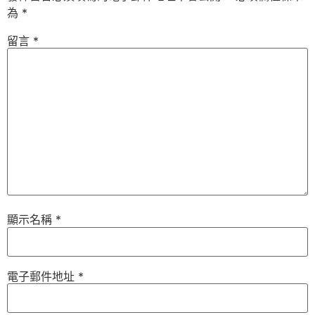
為
*
留言
*
顯示名稱
*
電子郵件地址
*