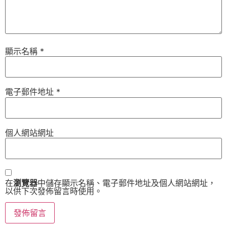
顯示名稱
*
電子郵件地址
*
個人網站網址
在
瀏覽器
中儲存顯示名稱、電子郵件地址及個人網站網址，
以供下次發佈留言時使用。