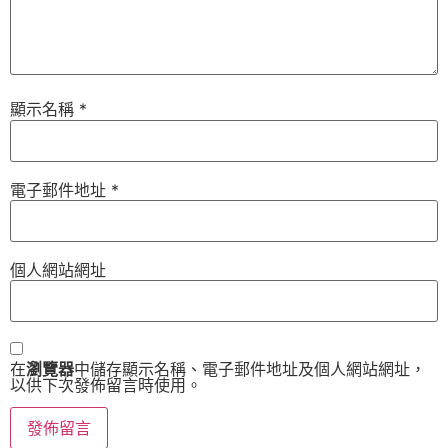
顯示名稱
*
電子郵件地址
*
個人網站網址
在
瀏覽器
中儲存顯示名稱、電子郵件地址及個人網站網址，
以供下次發佈留言時使用。