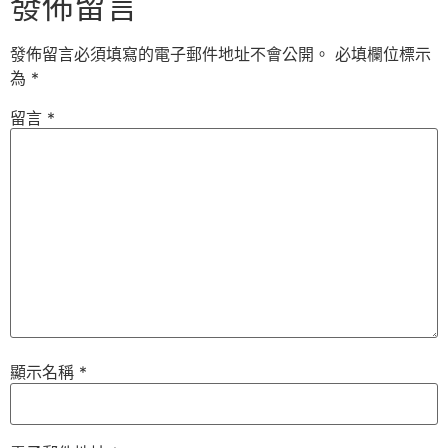
發佈留言
發佈留言必須填寫的電子郵件地址不會公開。
必填欄位標示
為
*
留言
*
顯示名稱
*