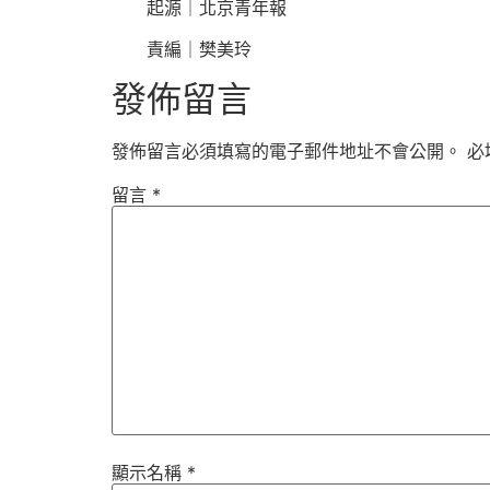
起源｜北京青年報
責編｜樊美玲
發佈留言
發佈留言必須填寫的電子郵件地址不會公開。
必
留言
*
顯示名稱
*