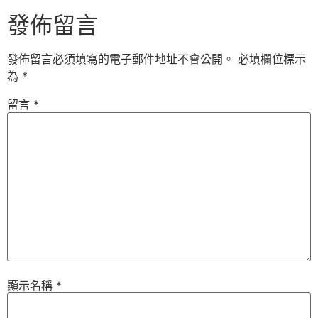
發佈留言
發佈留言必須填寫的電子郵件地址不會公開。
必填欄位標示
為
*
留言
*
顯示名稱
*