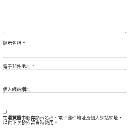
顯示名稱
*
電子郵件地址
*
個人網站網址
在
瀏覽器
中儲存顯示名稱、電子郵件地址及個人網站網址，
以供下次發佈留言時使用。