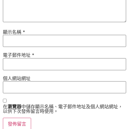
顯示名稱
*
電子郵件地址
*
個人網站網址
在
瀏覽器
中儲存顯示名稱、電子郵件地址及個人網站網址，
以供下次發佈留言時使用。