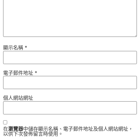
顯示名稱
*
電子郵件地址
*
個人網站網址
在
瀏覽器
中儲存顯示名稱、電子郵件地址及個人網站網址，
以供下次發佈留言時使用。