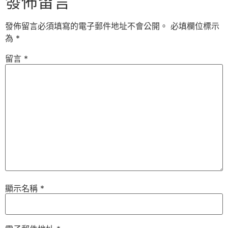
發佈留言
發佈留言必須填寫的電子郵件地址不會公開。
必填欄位標示
為
*
留言
*
顯示名稱
*