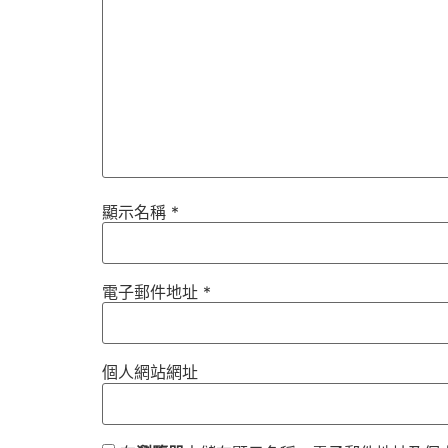
顯示名稱
*
電子郵件地址
*
個人網站網址