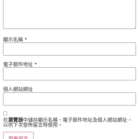
顯示名稱
*
電子郵件地址
*
個人網站網址
在
瀏覽器
中儲存顯示名稱、電子郵件地址及個人網站網址，
以供下次發佈留言時使用。