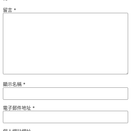
留言
*
顯示名稱
*
電子郵件地址
*