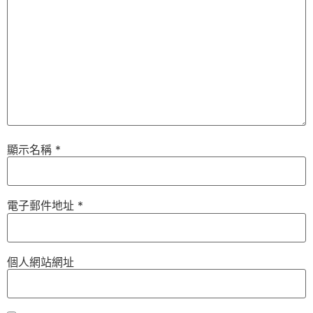
顯示名稱
*
電子郵件地址
*
個人網站網址