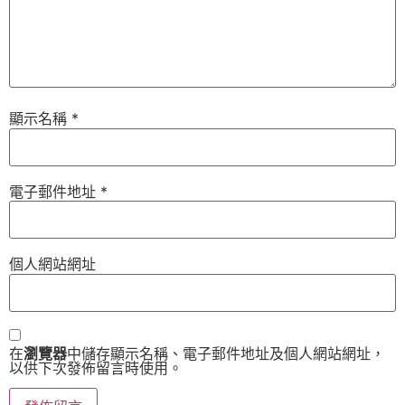
顯示名稱
*
電子郵件地址
*
個人網站網址
在
瀏覽器
中儲存顯示名稱、電子郵件地址及個人網站網址，
以供下次發佈留言時使用。