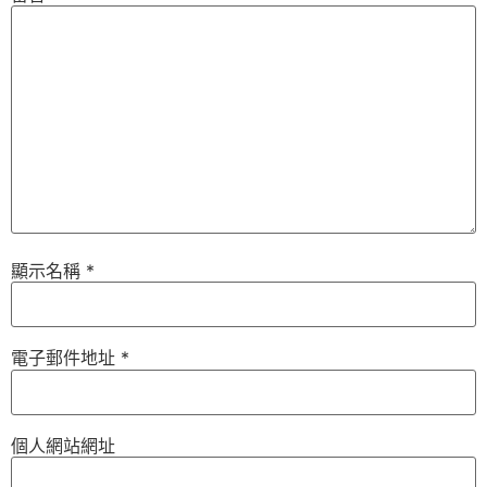
顯示名稱
*
電子郵件地址
*
個人網站網址