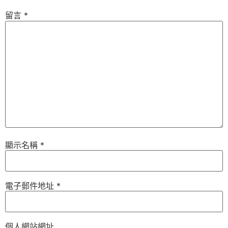
留言
*
顯示名稱
*
電子郵件地址
*
個人網站網址