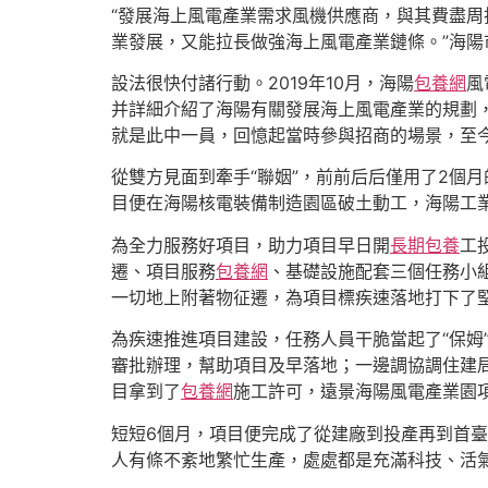
“發展海上風電產業需求風機供應商，與其費盡周
業發展，又能拉長做強海上風電產業鏈條。”海陽
設法很快付諸行動。2019年10月，海陽
包養網
風
并詳細介紹了海陽有關發展海上風電產業的規劃
就是此中一員，回憶起當時參與招商的場景，至
從雙方見面到牽手“聯姻”，前前后后僅用了2個月的
目便在海陽核電裝備制造園區破土動工，海陽工
為全力服務好項目，助力項目早日開
長期包養
工
遷、項目服務
包養網
、基礎設施配套三個任務小
一切地上附著物征遷，為項目標疾速落地打下了
為疾速推進項目建設，任務人員干脆當起了“保姆
審批辦理，幫助項目及早落地；一邊調協調住建
目拿到了
包養網
施工許可，遠景海陽風電產業園項
短短6個月，項目便完成了從建廠到投產再到首
人有條不紊地繁忙生產，處處都是充滿科技、活