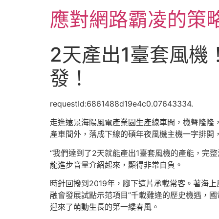
跳
應對網路霸凌的策
至
主
要
2天產出1臺套風
內
容
發！
requestId:6861488d19e4c0.07643334.
走進遠景海陽風電產業園生產線車間，機聲隆隆
產車間外，落成下線的碩年夜風機主機一字排開
“我們達到了2天就能產出1臺套風機的產能，完
龍進步音量介紹起來，顯得非常自負。
時針回撥到2019年，腳下這片承載常客。著海
融會發展試點示范項目”千載難逢的歷史機遇，
迎來了萌動生長的第一縷春風。