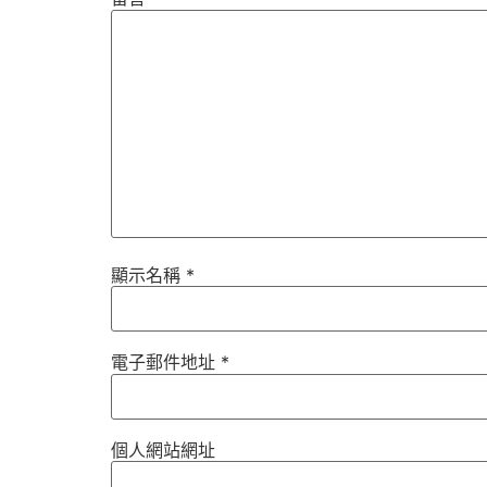
顯示名稱
*
電子郵件地址
*
個人網站網址